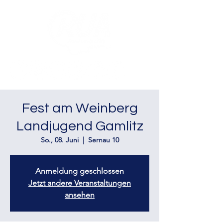
Fest am Weinberg
Landjugend Gamlitz
So., 08. Juni
  |  
Sernau 10
Anmeldung geschlossen
Jetzt andere Veranstaltungen
ansehen