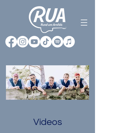
Videos