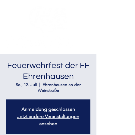
Feuerwehrfest der FF
Ehrenhausen
Sa., 12. Juli
  |  
Ehrenhausen an der
Weinstraße
Anmeldung geschlossen
Jetzt andere Veranstaltungen
ansehen