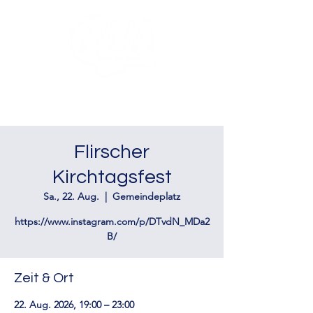
Flirscher
Kirchtagsfest
Sa., 22. Aug.
  |  
Gemeindeplatz
https://www.instagram.com/p/DTvdN_MDa2
B/
Zeit & Ort
22. Aug. 2026, 19:00 – 23:00