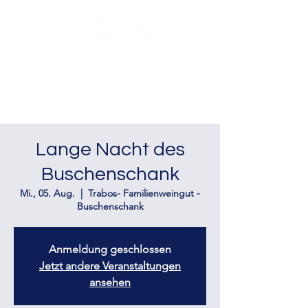
Lange Nacht des
Buschenschank
Mi., 05. Aug.
  |  
Trabos- Familienweingut -
Buschenschank
Anmeldung geschlossen
Jetzt andere Veranstaltungen
ansehen